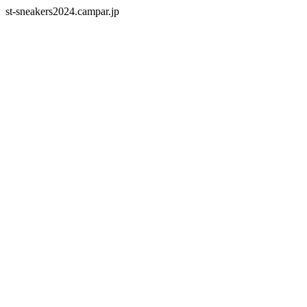
st-sneakers2024.campar.jp